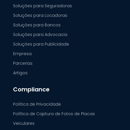
Soluções para Seguradoras
Soluções para Locadoras
Soluções para Bancos
Soluções para Advocacia
Soluções para Publicidade
Empresa
Parcerias
Artigos
Compliance
Política de Privacidade
Política de Captura de Fotos de Placas
Veiculares