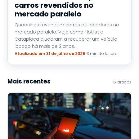
carros revendidos no
mercado paralelo
Quadrilhas revendem carros de locadoras no
mercado paralelo. Veja como Hotlist e
Cataplaca ajudaram a recuperar um veículo
locado há mais de 2 anos.
Atualizado em 31 de julho de 2026
•
3 min de leitura
Mais recentes
6 artigos