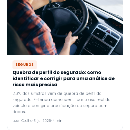
SEGUROS
Quebra de perfil do segurado: como
identificar e corrigir para uma análise de
risco mais precisa
2,6% dos sinistros vêm de quebra de perfil do
segurado. Entenda como identificar o uso real do
veículo e corrigir a precificação do seguro com
dados.
Luan Coelho
•
31 jul 2026
•
4 min