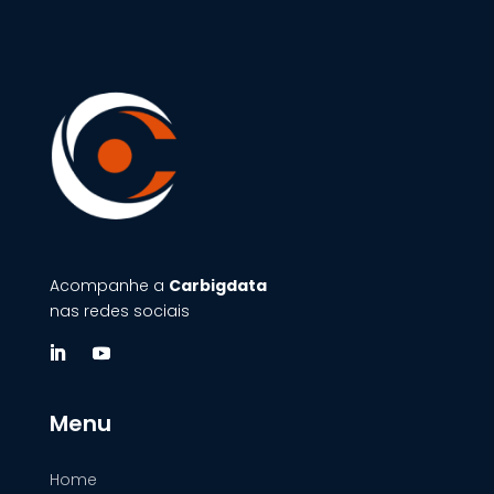
Acompanhe a
Carbigdata
nas redes sociais
Menu
Home